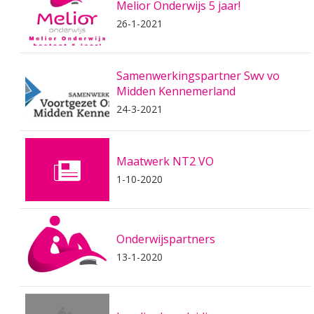
Melior Onderwijs 5 jaar!
26-1-2021
Samenwerkingspartner Swv vo
Midden Kennemerland
24-3-2021
Maatwerk NT2 VO
1-10-2020
Onderwijspartners
13-1-2020