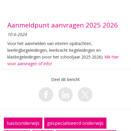
Aanmeldpunt aanvragen 2025 2026
10-6-2024
Voor het aanmelden van interim opdrachten,
leerlingbegeleidingen, leerkracht begeleidingen en
klasbegeleidingen (voor het schooljaar 2025 2026):
klik hier
voor aanvragen of info!
Deel dit bericht
basisonderwijs
gespecialiseerd onderwijs