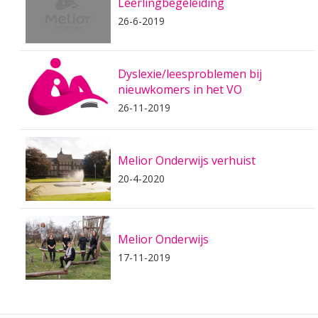
Leerlingbegeleiding
26-6-2019
Dyslexie/leesproblemen bij
nieuwkomers in het VO
26-11-2019
Melior Onderwijs verhuist
20-4-2020
Melior Onderwijs
17-11-2019