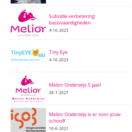
Subsidie verbetering
basisvaardigheden
4-10-2023
Tiny Eye
4-10-2023
Melior Onderwijs 5 jaar!
26-1-2021
Melior Onderwijs is er voor jouw
school!!
10-6-2021