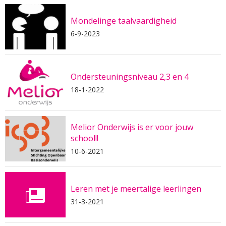
Mondelinge taalvaardigheid
6-9-2023
Ondersteuningsniveau 2,3 en 4
18-1-2022
Melior Onderwijs is er voor jouw
school!!
10-6-2021
Leren met je meertalige leerlingen
31-3-2021