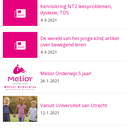
Kenniskring NT2 leesproblemen,
dyslexie, TOS
4-3-2021
De wereld van het jonge kind; artikel
over bewegend leren
4-3-2021
Melior Onderwijs 5 jaar!
26-1-2021
Vanuit Universiteit van Utrecht
12-1-2021