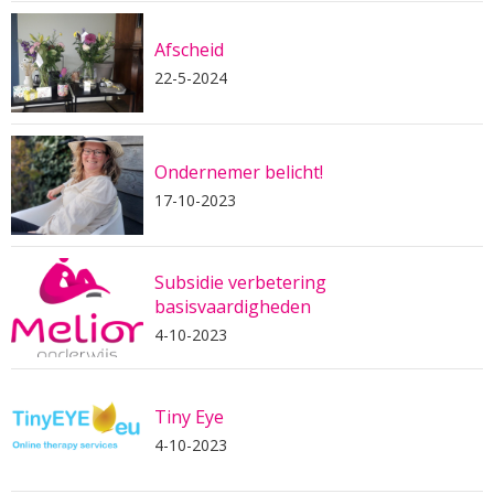
Afscheid
22-5-2024
Ondernemer belicht!
17-10-2023
Subsidie verbetering
basisvaardigheden
4-10-2023
Tiny Eye
4-10-2023