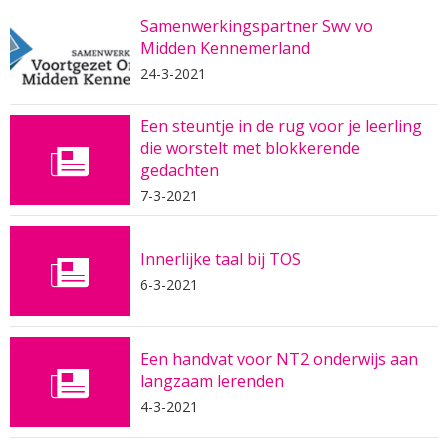
Samenwerkingspartner Swv vo
Midden Kennemerland
24-3-2021
Een steuntje in de rug voor je leerling
die worstelt met blokkerende
gedachten
7-3-2021
Innerlijke taal bij TOS
6-3-2021
Een handvat voor NT2 onderwijs aan
langzaam lerenden
4-3-2021