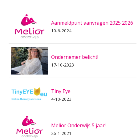
Aanmeldpunt aanvragen 2025 2026
10-6-2024
Ondernemer belicht!
17-10-2023
Tiny Eye
4-10-2023
Melior Onderwijs 5 jaar!
26-1-2021