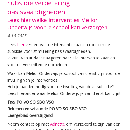
Subsidie verbetering
basisvaardigheden
Lees hier welke interventies Melior
Onderwijs voor je school kan verzorgen!
4-10-2023
Lees
hier
verder over de interventiekaarten rondom de
subsidie voor stimulering basisvaardigheden.
Je kunt vanuit daar navigeren naar alle interventie kaarten
voor de verschillende domeinen.
Waar kan Melior Onderwijs je school van dienst zijn voor de
invulling van je interventies?
Heb je handen nodig voor de invulling van deze subsidie?
Lees hieronder waar Melior Onderwijs je van dienst kan zijn!
Taal PO VO SO SBO VSO
Rekenen en wiskunde PO VO SO SBO VSO
Leergebied overstijgend
Neem contact op met
Adriette
om verzekerd te zijn van een