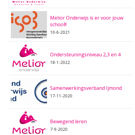
Melior Onderwijs is er voor jouw
school!!
10-6-2021
Ondersteuningsniveau 2,3 en 4
18-1-2022
Samenwerkingsverband Ijmond
17-11-2020
Bewegend leren
7-9-2020