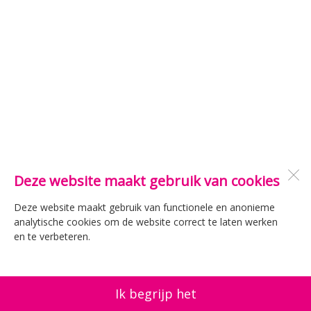
Deze website maakt gebruik van cookies
Deze website maakt gebruik van functionele en anonieme
analytische cookies om de website correct te laten werken
en te verbeteren.
Ik begrijp het