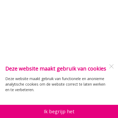
Deze website maakt gebruik van cookies
Deze website maakt gebruik van functionele en anonieme
analytische cookies om de website correct te laten werken
en te verbeteren.
Ik begrijp het