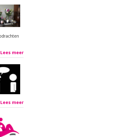
opdrachten
Lees meer
Lees meer