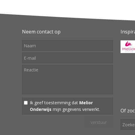
Neem contact op
Inspir
Ik geef toestemming dat
Melior
Onderwijs
mijn gegevens verwerkt.
Of zoc