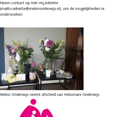
Neem contact op met mij,Adriette
(mailto:adriette@melioronderwijs.nl) ,om de mogelijkheden te
onderzoeken.
Melior Onderwijs neemt afscheid van Heliomare Onderwijs