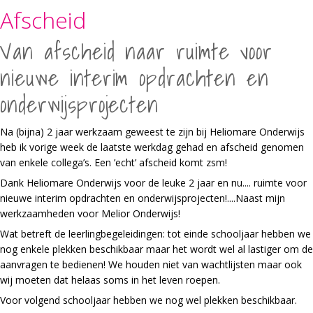
Afscheid
Van afscheid naar ruimte voor
nieuwe interim opdrachten en
onderwijsprojecten
Na (bijna) 2 jaar werkzaam geweest te zijn bij Heliomare Onderwijs
heb ik vorige week de laatste werkdag gehad en afscheid genomen
van enkele collega’s. Een ’echt’ afscheid komt zsm!
Dank Heliomare Onderwijs voor de leuke 2 jaar en nu.... ruimte voor
nieuwe interim opdrachten en onderwijsprojecten!....Naast mijn
werkzaamheden voor Melior Onderwijs!
Wat betreft de leerlingbegeleidingen: tot einde schooljaar hebben we
nog enkele plekken beschikbaar maar het wordt wel al lastiger om de
aanvragen te bedienen! We houden niet van wachtlijsten maar ook
wij moeten dat helaas soms in het leven roepen.
Voor volgend schooljaar hebben we nog wel plekken beschikbaar.